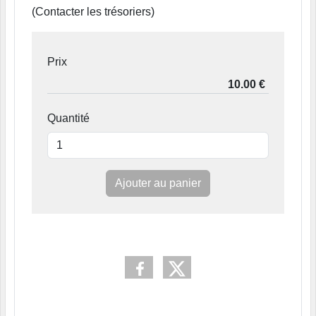
(Contacter les trésoriers)
Prix
Quantité
Ajouter au panier