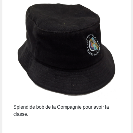
Splendide bob de la Compagnie pour avoir la
classe.